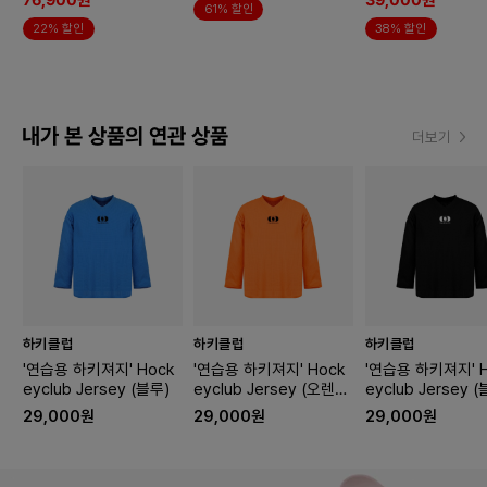
76,900원
39,000원
61% 할인
22% 할인
38% 할인
내가 본 상품의 연관 상품
더보기
하키클럽
하키클럽
하키클럽
'연습용 하키져지' Hock
'연습용 하키져지' Hock
'연습용 하키져지' H
eyclub Jersey (블루)
eyclub Jersey (오렌
eyclub Jersey 
지)
29,000원
29,000원
29,000원