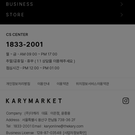
BUSINESS
STORE
CS CENTER
1833-2001
월 ~ 금 - AM 09:00 ~ PM 17:00
주말/공휴일 - 휴무 ( 1:1 상담을 이용해주세요 )
점심시간 - PM 12:00 ~ PM 01:00
개인정보처리방침
이용안내
이용약관
위치정보서비스이용약관
Company : (주)더캐리 대표 : 이은정, 윤중용
Address : 서울특별시 용산구 한남동 738-36 2F
Tel : 1833-2001 Email : karyonline@thekary.com
Business License : 128-87-03548
[사업자정보확인]