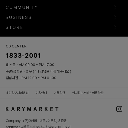
COMMUNITY
BUSINESS
STORE
CS CENTER
1833-2001
월 ~ 금 - AM 09:00 ~ PM 17:00
주말/공휴일 - 휴무 ( 1:1 상담을 이용해주세요 )
점심시간 - PM 12:00 ~ PM 01:00
개인정보처리방침
이용안내
이용약관
위치정보서비스이용약관
Company : (주)더캐리 대표 : 이은정, 윤중용
Address : 서울특별시 용산구 한남동 738-36 2F