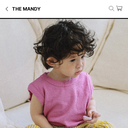
THE MANDY