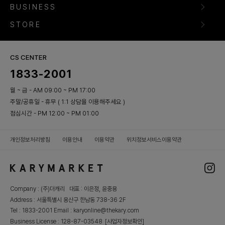
BUSINESS
STORE
CS CENTER
1833-2001
월 ~ 금 - AM 09:00 ~ PM 17:00
주말/공휴일 - 휴무 ( 1:1 상담을 이용해주세요 )
점심시간 - PM 12:00 ~ PM 01:00
개인정보처리방침
이용안내
이용약관
위치정보서비스이용약관
Company : (주)더캐리 대표 : 이은정, 윤중용
Address : 서울특별시 용산구 한남동 738-36 2F
Tel : 1833-2001 Email : karyonline@thekary.com
Business License : 128-87-03548
[사업자정보확인]