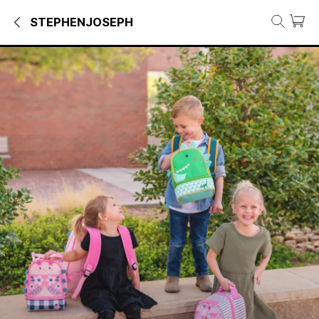
STEPHENJOSEPH