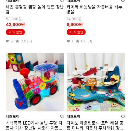
레츠토이
레츠토이
레츠 홈캠핑 캠핑 놀이 텐트 장난
카메라 비눗방울 자동버블 비누
감
방울
53,900원
14,900원
42,900원
8,900원
20% 할인
40% 할인
5
0.0 (0)
1
0.0 (0)
레츠토이
레츠토이
칙칙폭폭 LED기차 불빛 투명 자
다이노 마운틴로드 트랙 레일 공
동차 기차 장난감 사운드 자동방
룡 미니카 자동차 주차타워 장난