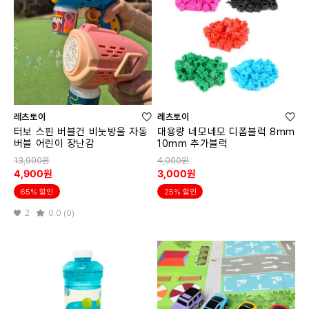
레츠토이
레츠토이
터보 스핀 버블건 비눗방울 자동
대용량 네모네모 디폼블럭 8mm
버블 어린이 장난감
10mm 추가블럭
13,900원
4,000원
4,900원
3,000원
65% 할인
25% 할인
2
0.0 (0)