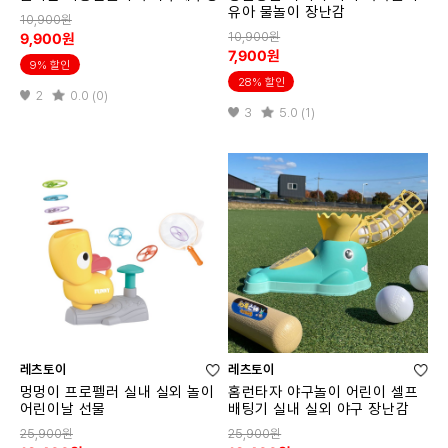
유아 물놀이 장난감
10,900원
10,900원
9,900원
7,900원
9% 할인
28% 할인
2
0.0 (0)
3
5.0 (1)
레츠토이
레츠토이
멍멍이 프로펠러 실내 실외 놀이
홈런타자 야구놀이 어린이 셀프
어린이날 선물
배팅기 실내 실외 야구 장난감
25,900원
25,900원