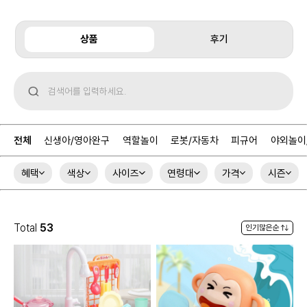
상품
후기
전체
신생아/영아완구
역할놀이
로봇/자동차
피규어
야외놀이
혜택
색상
사이즈
연령대
가격
시즌
Total
53