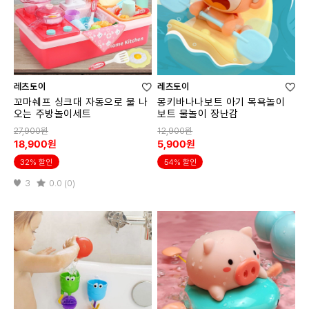
레츠토이
레츠토이
꼬마쉐프 싱크대 자동으로 물 나
몽키바나나보트 아기 목욕놀이
오는 주방놀이세트
보트 물놀이 장난감
27,900원
12,900원
18,900원
5,900원
32% 할인
54% 할인
3
0.0 (0)