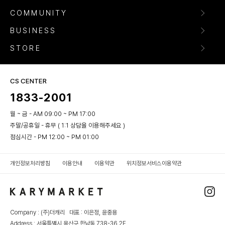
COMMUNITY
BUSINESS
STORE
CS CENTER
1833-2001
월 ~ 금 - AM 09:00 ~ PM 17:00
주말/공휴일 - 휴무 ( 1:1 상담을 이용해주세요 )
점심시간 - PM 12:00 ~ PM 01:00
개인정보처리방침
이용안내
이용약관
위치정보서비스이용약관
Company : (주)더캐리 대표 : 이은정, 윤중용
Address : 서울특별시 용산구 한남동 738-36 2F