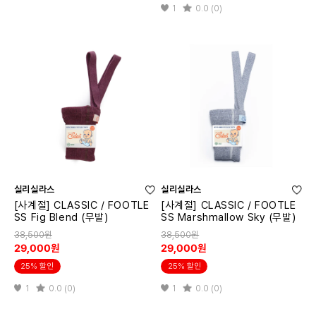
1
0.0 (0)
실리실라스
실리실라스
[사계절] CLASSIC / FOOTLE
[사계절] CLASSIC / FOOTLE
SS Fig Blend (무발)
SS Marshmallow Sky (무발)
38,500원
38,500원
29,000원
29,000원
25% 할인
25% 할인
1
0.0 (0)
1
0.0 (0)