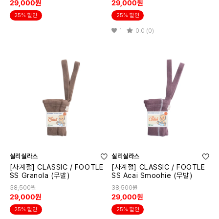
29,000원
29,000원
25% 할인
25% 할인
1
0.0 (0)
실리실라스
실리실라스
[사계절] CLASSIC / FOOTLE
[사계절] CLASSIC / FOOTLE
SS Granola (무발)
SS Acai Smoohie (무발)
38,500원
38,500원
29,000원
29,000원
25% 할인
25% 할인