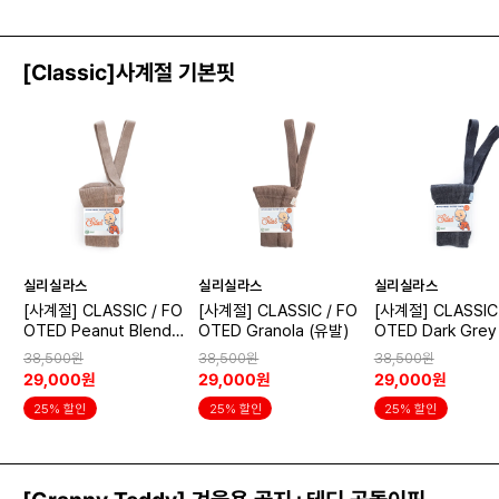
[Classic]사계절 기본핏
실리실라스
실리실라스
실리실라스
[사계절] CLASSIC / FO
[사계절] CLASSIC / FO
[사계절] CLASSIC 
OTED Peanut Blend
OTED Granola (유발)
OTED Dark Grey
(유발)
발)
38,500원
38,500원
38,500원
29,000원
29,000원
29,000원
25% 할인
25% 할인
25% 할인