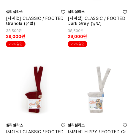
실리실라스
실리실라스
[사계절] CLASSIC / FOOTED
[사계절] CLASSIC / FOOTED
Granola (유발)
Dark Grey (유발)
38,500원
38,500원
29,000원
29,000원
25% 할인
25% 할인
실리실라스
실리실라스
[사계절] CLASSIC / FOOTED
[사계절] HIPPY / FOOTED Cr