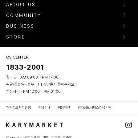
ABOUT US
COMMUNITY
BUSINESS
STORE
CS CENTER
1833-2001
월 ~ 금 - AM 09:00 ~ PM 17:00
주말/공휴일 - 휴무 ( 1:1 상담을 이용해주세요 )
점심시간 - PM 12:00 ~ PM 01:00
개인정보처리방침
이용안내
이용약관
위치정보서비스이용약관
Company : (주)더캐리 대표 : 이은정, 윤중용