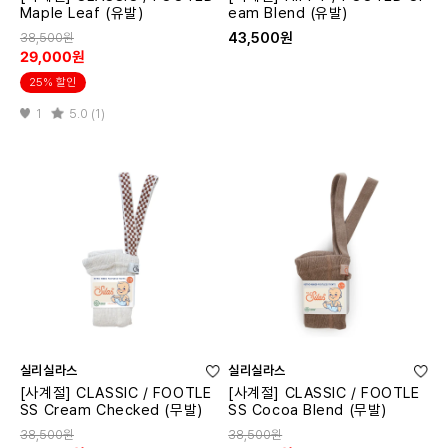
Maple Leaf (유발)
eam Blend (유발)
43,500원
38,500원
29,000원
25% 할인
1
5.0 (1)
실리실라스
실리실라스
[사계절] CLASSIC / FOOTLE
[사계절] CLASSIC / FOOTLE
SS Cream Checked (무발)
SS Cocoa Blend (무발)
38,500원
38,500원