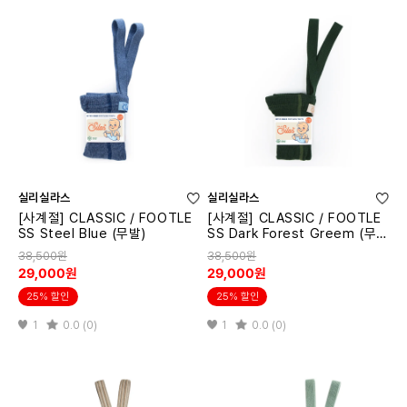
실리실라스
실리실라스
[사계절] CLASSIC / FOOTLE
[사계절] CLASSIC / FOOTLE
SS Steel Blue (무발)
SS Dark Forest Greem (무
발)
38,500원
38,500원
29,000원
29,000원
25% 할인
25% 할인
1
0.0 (0)
1
0.0 (0)