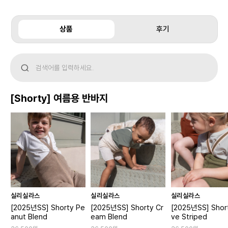
상품
후기
[Shorty] 여름용 반바지
실리실라스
실리실라스
실리실라스
[2025년SS] Shorty Pe
[2025년SS] Shorty Cr
[2025년SS] Short
anut Blend
eam Blend
ve Striped