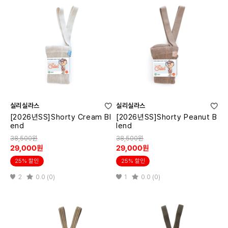
실리실라스
실리실라스
[2026년SS]Shorty Cream Bl
[2026년SS]Shorty Peanut B
end
lend
38,500원
38,500원
29,000원
29,000원
25% 할인
25% 할인
2
0.0 (0)
1
0.0 (0)