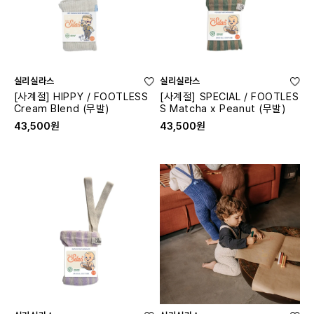
실리실라스
실리실라스
[사계절] HIPPY / FOOTLESS
[사계절] SPECIAL / FOOTLES
Cream Blend (무발)
S Matcha x Peanut (무발)
43,500원
43,500원