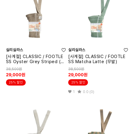
실리실라스
실리실라스
[사계절] CLASSIC / FOOTLE
[사계절] CLASSIC / FOOTLE
SS Oyster Grey Striped (무
SS Matcha Latte (무발)
발)
38,500원
38,500원
29,000원
29,000원
25% 할인
25% 할인
1
0.0 (0)