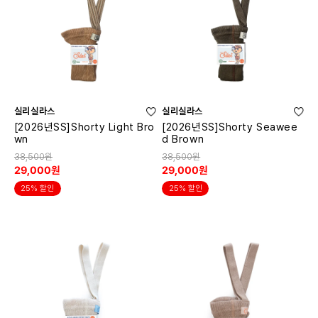
실리실라스
실리실라스
[2026년SS]Shorty Light Bro
[2026년SS]Shorty Seawee
wn
d Brown
38,500원
38,500원
29,000원
29,000원
25% 할인
25% 할인