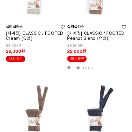
실리실라스
실리실라스
[사계절] CLASSIC / FOOTED
[사계절] CLASSIC / FOOTED
Cream (유발)
Peanut Blend (유발)
38,500원
38,500원
29,000원
29,000원
25% 할인
25% 할인
1
0.0 (0)