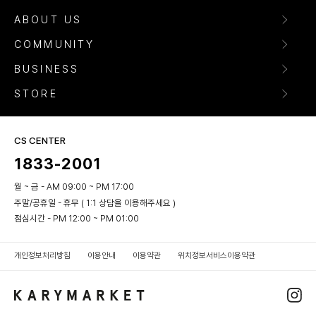
ABOUT US
COMMUNITY
BUSINESS
STORE
CS CENTER
1833-2001
월 ~ 금 - AM 09:00 ~ PM 17:00
주말/공휴일 - 휴무 ( 1:1 상담을 이용해주세요 )
점심시간 - PM 12:00 ~ PM 01:00
개인정보처리방침
이용안내
이용약관
위치정보서비스이용약관