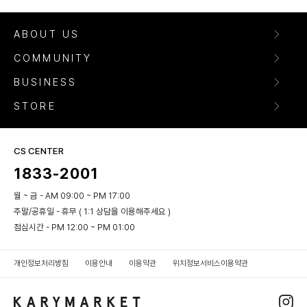
ABOUT US
COMMUNITY
BUSINESS
STORE
CS CENTER
1833-2001
월 ~ 금 - AM 09:00 ~ PM 17:00
주말/공휴일 - 휴무 ( 1:1 상담을 이용해주세요 )
점심시간 - PM 12:00 ~ PM 01:00
개인정보처리방침
이용안내
이용약관
위치정보서비스이용약관