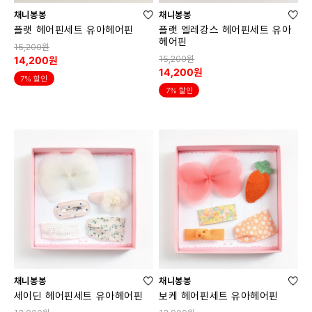
채니봉봉
채니봉봉
플랫 헤어핀세트 유아헤어핀
플랫 엘레강스 헤어핀세트 유아
헤어핀
15,200원
15,200원
14,200원
14,200원
7% 할인
7% 할인
채니봉봉
채니봉봉
세이딘 헤어핀세트 유아헤어핀
보케 헤어핀세트 유아헤어핀