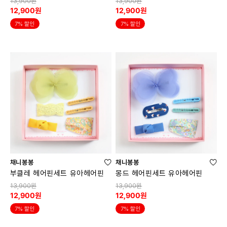
13,900원
13,900원
12,900원
12,900원
7% 할인
7% 할인
채니봉봉
채니봉봉
부클레 헤어핀세트 유아헤어핀
몽드 헤어핀세트 유아헤어핀
13,900원
13,900원
12,900원
12,900원
7% 할인
7% 할인