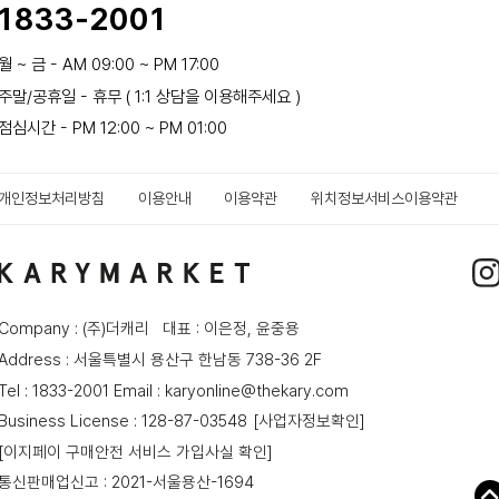
1833-2001
월 ~ 금 - AM 09:00 ~ PM 17:00
주말/공휴일 - 휴무 ( 1:1 상담을 이용해주세요 )
점심시간 - PM 12:00 ~ PM 01:00
개인정보처리방침
이용안내
이용약관
위치정보서비스이용약관
Company : (주)더캐리 대표 : 이은정, 윤중용
Address : 서울특별시 용산구 한남동 738-36 2F
Tel : 1833-2001 Email : karyonline@thekary.com
Business License : 128-87-03548
[사업자정보확인]
[이지페이 구매안전 서비스 가입사실 확인]
통신판매업신고 : 2021-서울용산-1694