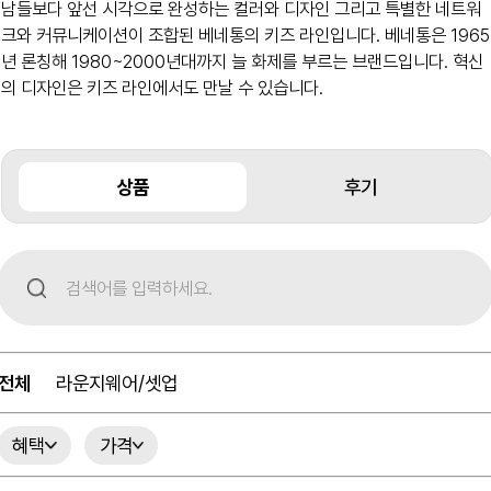
남들보다 앞선 시각으로 완성하는 컬러와 디자인 그리고 특별한 네트워
크와 커뮤니케이션이 조합된 베네통의 키즈 라인입니다. 베네통은 1965
년 론칭해 1980~2000년대까지 늘 화제를 부르는 브랜드입니다. 혁신
의 디자인은 키즈 라인에서도 만날 수 있습니다.
상품
후기
전체
라운지웨어/셋업
혜택
가격