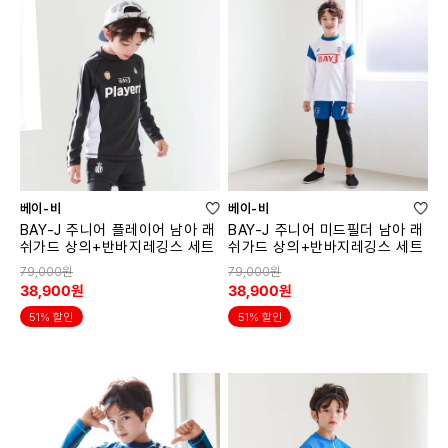
베이-비
베이-비
BAY-J 주니어 플레이어 남아 래
BAY-J 주니어 미드필더 남아 래
쉬가드 상의+반바지레깅스 세트
쉬가드 상의+반바지레깅스 세트
79,000원
79,000원
38,900원
38,900원
51% 할인
51% 할인