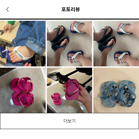
포토리뷰
더보기