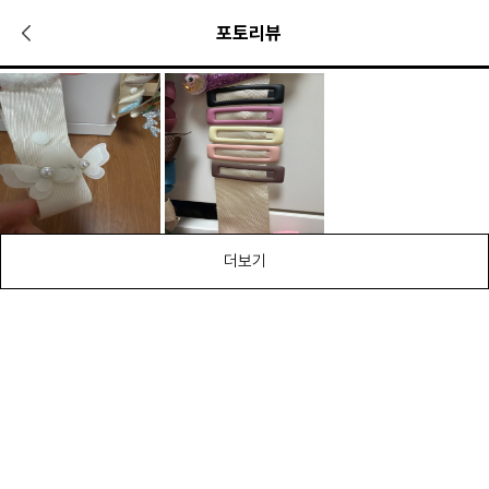
포토리뷰
더보기