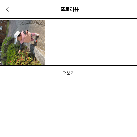
포토리뷰
더보기