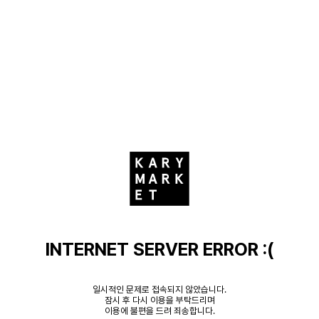
INTERNET SERVER ERROR :(
일시적인 문제로 접속되지 않았습니다.
잠시 후 다시 이용을 부탁드리며
이용에 불편을 드려 죄송합니다.