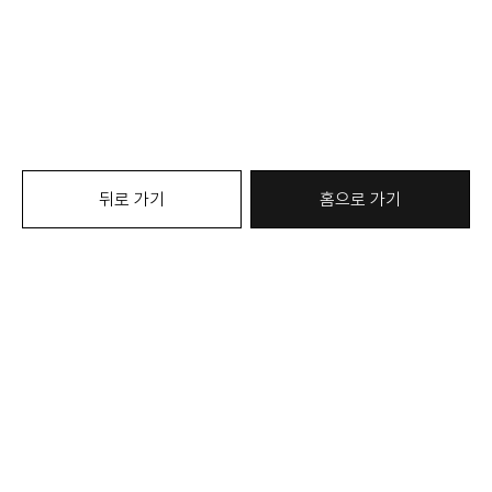
뒤로 가기
홈으로 가기