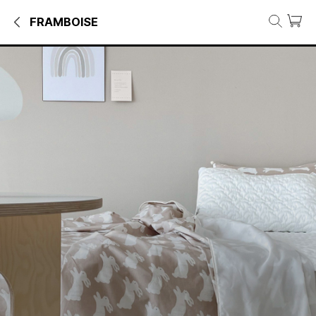
FRAMBOISE