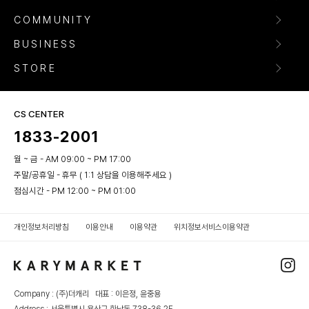
COMMUNITY
BUSINESS
STORE
CS CENTER
1833-2001
월 ~ 금 - AM 09:00 ~ PM 17:00
주말/공휴일 - 휴무 ( 1:1 상담을 이용해주세요 )
점심시간 - PM 12:00 ~ PM 01:00
개인정보처리방침
이용안내
이용약관
위치정보서비스이용약관
Company : (주)더캐리 대표 : 이은정, 윤중용