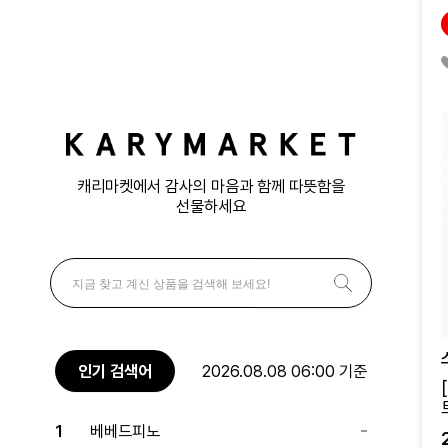
캐리마켓에서 감사의 마음과 함께 따뜻함을
선물하세요
인기 검색어
2026.08.08 06:00 기준
1
베베드피노