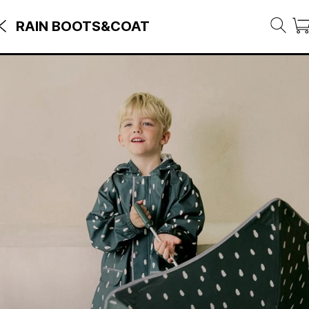
RAIN BOOTS&COAT