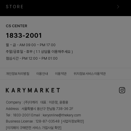
STORE
CS CENTER
1833-2001
월 ~ 금 - AM 09:00 ~ PM 17:00
주말/공휴일 - 휴무 ( 1:1 상담을 이용해주세요 )
점심시간 - PM 12:00 ~ PM 01:00
개인정보처리방침
이용안내
이용약관
위치정보서비스이용약관
Company : (주)더캐리 대표 : 이은정, 윤중용
Address : 서울특별시 용산구 한남동 738-36 2F
Tel : 1833-2001 Email : karyonline@thekary.com
Business License : 128-87-03548
[사업자정보확인]
[이지페이 구매안전 서비스 가입사실 확인]