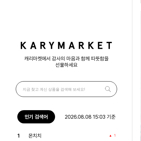
캐리마켓에서 감사의 마음과 함께 따뜻함을
선물하세요
인기 검색어
2026.08.08 15:03 기준
1
몬치치
1