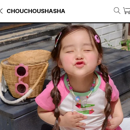
CHOUCHOUSHASHA