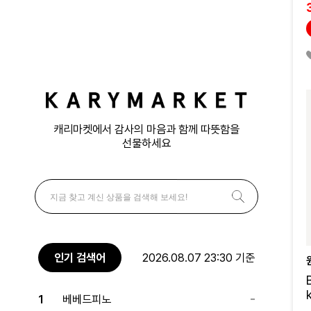
캐리마켓에서 감사의 마음과 함께 따뜻함을
선물하세요
인기 검색어
2026.08.07 23:30 기준
1
베베드피노