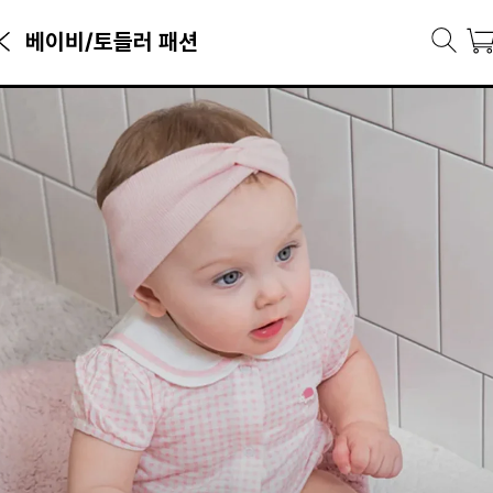
베이비/토들러 패션