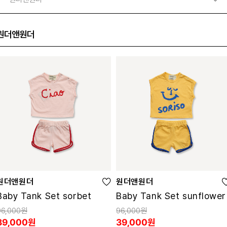
원더앤원더
원더앤원더
원더앤원더
Baby Tank Set sorbet
Baby Tank Set sunflower
96,000원
96,000원
39,000원
39,000원