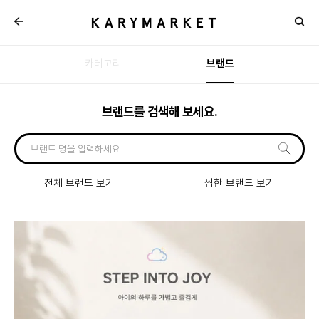
카테고리
브랜드
브랜드를 검색해 보세요.
전체 브랜드 보기
찜한 브랜드 보기
신규
입점
브랜드