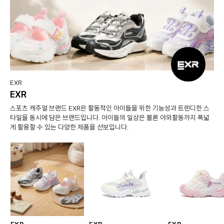
EXR
EXR
스포츠 캐주얼 브랜드 EXR은 활동적인 아이들을 위한 기능성과 트렌디한 스
타일을 동시에 담은 브랜드입니다. 아이들의 일상은 물론 야외활동까지 폭넓
게 활용할 수 있는 다양한 제품을 선보입니다.