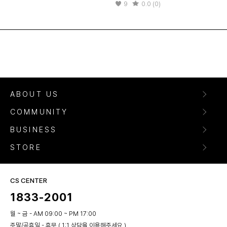
9
0.0 (0)
ABOUT US
COMMUNITY
BUSINESS
STORE
CS CENTER
1833-2001
월 ~ 금 - AM 09:00 ~ PM 17:00
주말/공휴일 - 휴무 ( 1:1 상담을 이용해주세요 )