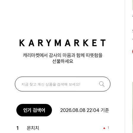
캐리마켓에서 감사의 마음과 함께 따뜻함을
선물하세요
인기 검색어
2026.08.08 22:04 기준
1
몬치치
1