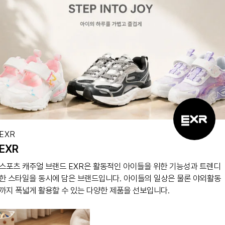
브랜드
EXR
EXR
스포츠 캐주얼 브랜드 EXR은 활동적인 아이들을 위한 기능성과 트렌디
한 스타일을 동시에 담은 브랜드입니다. 아이들의 일상은 물론 야외활동
까지 폭넓게 활용할 수 있는 다양한 제품을 선보입니다.