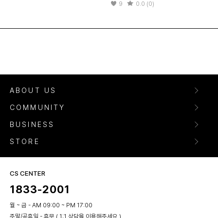
9
0.0 (0)
ABOUT US
COMMUNITY
BUSINESS
STORE
CS CENTER
1833-2001
월 ~ 금 - AM 09:00 ~ PM 17:00
주말/공휴일 - 휴무 ( 1:1 상담을 이용해주세요 )