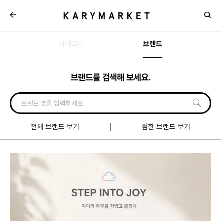
카테고리
브랜드
브랜드를 검색해 보세요.
전체 브랜드 보기
찜한 브랜드 보기
신규
입점
브랜드