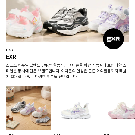
EXR
EXR
스포츠 캐주얼 브랜드 EXR은 활동적인 아이들을 위한 기능성과 트렌디한 스
타일을 동시에 담은 브랜드입니다. 아이들의 일상은 물론 야외활동까지 폭넓
게 활용할 수 있는 다양한 제품을 선보입니다.