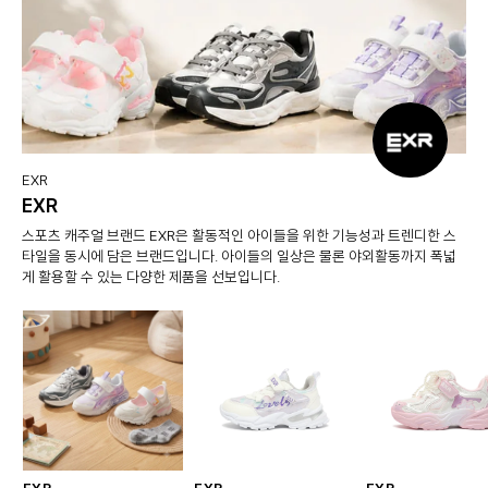
EXR
EXR
스포츠 캐주얼 브랜드 EXR은 활동적인 아이들을 위한 기능성과 트렌디한 스
타일을 동시에 담은 브랜드입니다. 아이들의 일상은 물론 야외활동까지 폭넓
게 활용할 수 있는 다양한 제품을 선보입니다.