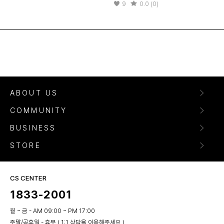
9
0.0 (0)
ABOUT US
COMMUNITY
BUSINESS
STORE
CS CENTER
1833-2001
월 ~ 금 - AM 09:00 ~ PM 17:00
주말/공휴일 - 휴무 ( 1:1 상담을 이용해주세요 )