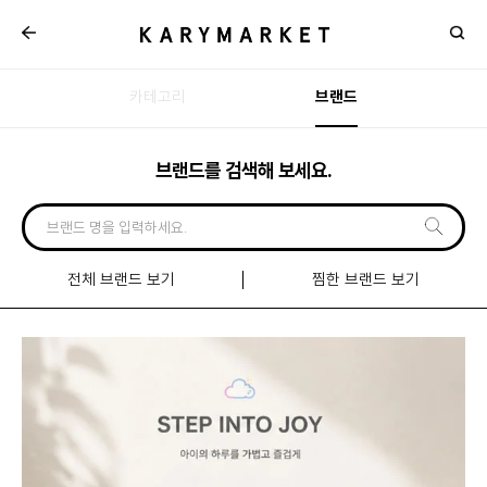
카테고리
브랜드
브랜드를 검색해 보세요.
전체 브랜드 보기
찜한 브랜드 보기
신규
입점
브랜드