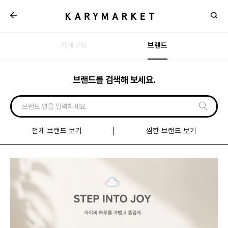
카테고리
브랜드
브랜드를 검색해 보세요.
전체 브랜드 보기
찜한 브랜드 보기
신규
입점
브랜드