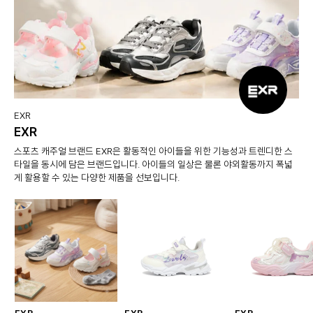
EXR
EXR
스포츠 캐주얼 브랜드 EXR은 활동적인 아이들을 위한 기능성과 트렌디한 스
타일을 동시에 담은 브랜드입니다. 아이들의 일상은 물론 야외활동까지 폭넓
게 활용할 수 있는 다양한 제품을 선보입니다.