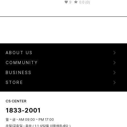
9
0.0 (0)
ABOUT US
COMMUNITY
BUSINESS
STORE
CS CENTER
1833-2001
월 ~ 금 - AM 09:00 ~ PM 17:00
주말/공휴일 - 휴무 ( 1:1 상담을 이용해주세요 )