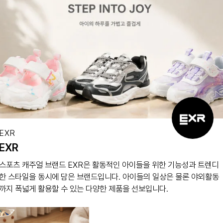
브랜드
EXR
EXR
스포츠 캐주얼 브랜드 EXR은 활동적인 아이들을 위한 기능성과 트렌디
한 스타일을 동시에 담은 브랜드입니다. 아이들의 일상은 물론 야외활동
까지 폭넓게 활용할 수 있는 다양한 제품을 선보입니다.