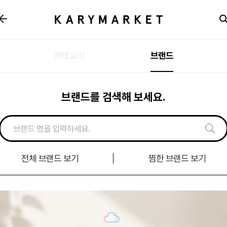
카테고리
브랜드
브랜드를 검색해 보세요.
전체 브랜드 보기
찜한 브랜드 보기
신규
입점