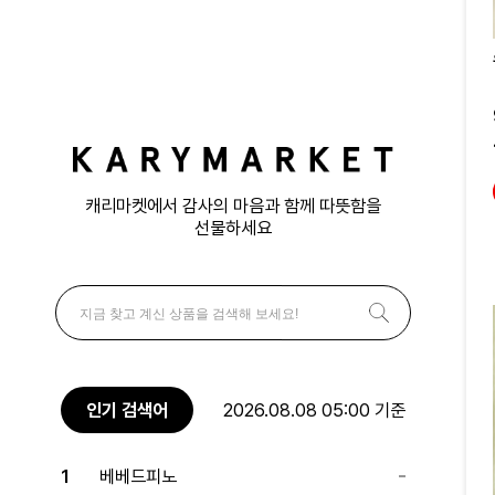
캐리마켓에서 감사의 마음과 함께 따뜻함을
선물하세요
인기 검색어
2026.08.08 05:00 기준
1
베베드피노