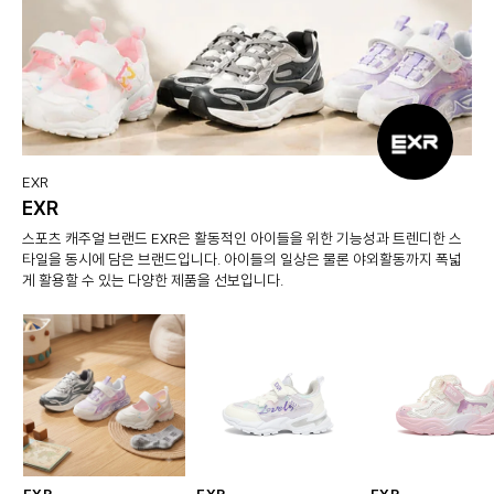
EXR
EXR
스포츠 캐주얼 브랜드 EXR은 활동적인 아이들을 위한 기능성과 트렌디한 스
타일을 동시에 담은 브랜드입니다. 아이들의 일상은 물론 야외활동까지 폭넓
게 활용할 수 있는 다양한 제품을 선보입니다.