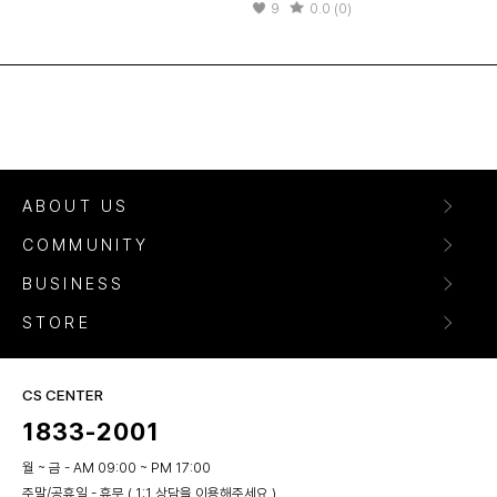
9
0.0 (0)
ABOUT US
COMMUNITY
BUSINESS
STORE
CS CENTER
1833-2001
월 ~ 금 - AM 09:00 ~ PM 17:00
주말/공휴일 - 휴무 ( 1:1 상담을 이용해주세요 )