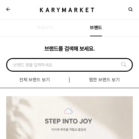
카테고리
브랜드
브랜드를 검색해 보세요.
전체 브랜드 보기
찜한 브랜드 보기
신규
입점
브랜드