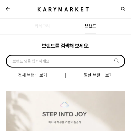
카테고리
브랜드
브랜드를 검색해 보세요.
전체 브랜드 보기
찜한 브랜드 보기
신규
입점
브랜드