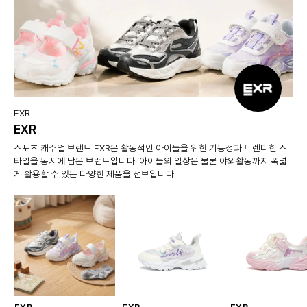
EXR
EXR
스포츠 캐주얼 브랜드 EXR은 활동적인 아이들을 위한 기능성과 트렌디한 스
타일을 동시에 담은 브랜드입니다. 아이들의 일상은 물론 야외활동까지 폭넓
게 활용할 수 있는 다양한 제품을 선보입니다.