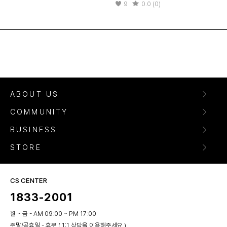
9
0.0 (0)
ABOUT US
COMMUNITY
BUSINESS
STORE
CS CENTER
1833-2001
월 ~ 금 - AM 09:00 ~ PM 17:00
주말/공휴일 - 휴무 ( 1:1 상담을 이용해주세요 )