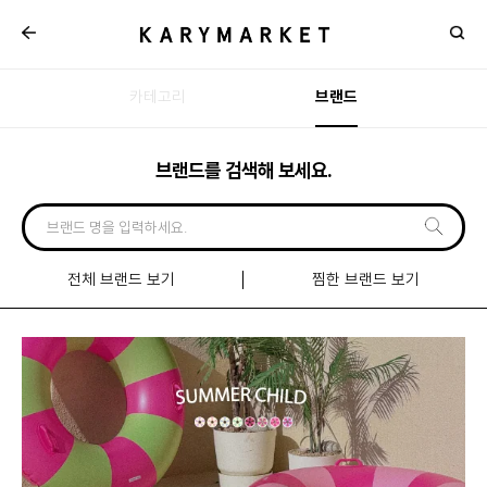
카테고리
브랜드
브랜드를 검색해 보세요.
전체 브랜드 보기
찜한 브랜드 보기
신규
입점
브랜드