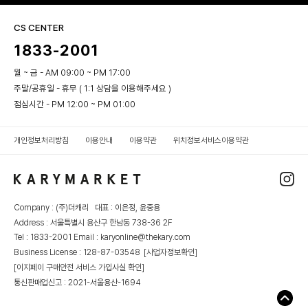
CS CENTER
1833-2001
월 ~ 금 - AM 09:00 ~ PM 17:00
주말/공휴일 - 휴무 ( 1:1 상담을 이용해주세요 )
점심시간 - PM 12:00 ~ PM 01:00
개인정보처리방침
이용안내
이용약관
위치정보서비스이용약관
Company : (주)더캐리 대표 : 이은정, 윤중용
Address : 서울특별시 용산구 한남동 738-36 2F
Tel : 1833-2001 Email : karyonline@thekary.com
Business License : 128-87-03548
[사업자정보확인]
[이지페이 구매안전 서비스 가입사실 확인]
통신판매업신고 : 2021-서울용산-1694