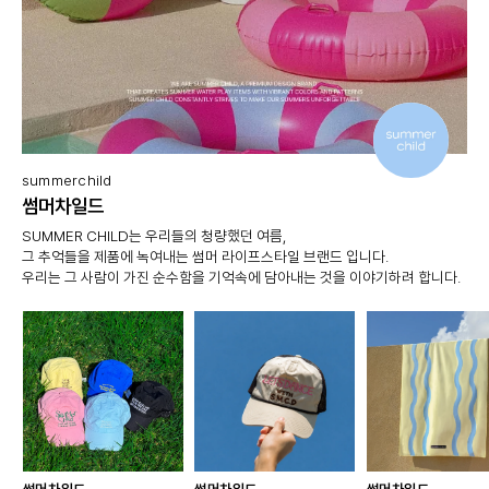
summerchild
썸머차일드
SUMMER CHILD는 우리들의 청량했던 여름,
그 추억들을 제품에 녹여내는 썸머 라이프스타일 브랜드 입니다.
우리는 그 사람이 가진 순수함을 기억속에 담아내는 것을 이야기하려 합니다.