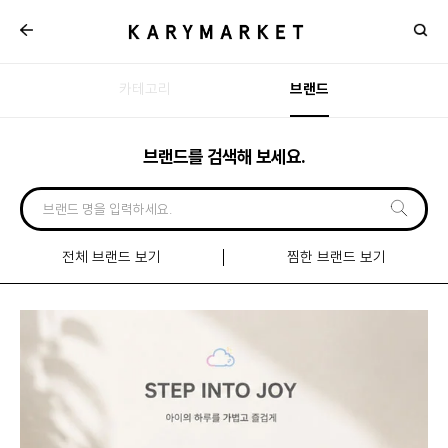
카테고리
브랜드
브랜드를 검색해 보세요.
전체 브랜드 보기
찜한 브랜드 보기
신규
입점
브랜드