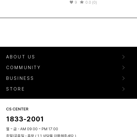
9
0.0 (0)
ABOUT US
COMMUNITY
BUSINESS
STORE
CS CENTER
1833-2001
월 ~ 금 - AM 09:00 ~ PM 17:00
주말/공휴일 - 휴무 ( 1:1 상담을 이용해주세요 )