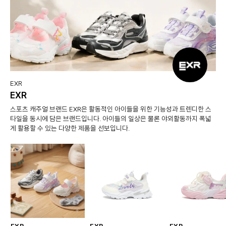
EXR
EXR
스포츠 캐주얼 브랜드 EXR은 활동적인 아이들을 위한 기능성과 트렌디한 스
타일을 동시에 담은 브랜드입니다. 아이들의 일상은 물론 야외활동까지 폭넓
게 활용할 수 있는 다양한 제품을 선보입니다.