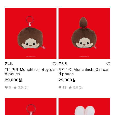
몬치치
몬치치
캐리마켓 Monchhichi Boy car
캐리마켓 Monchhichi Girl car
d pouch
d pouch
29,000원
29,000원
5
3.5 (2)
13
5.0 (2)