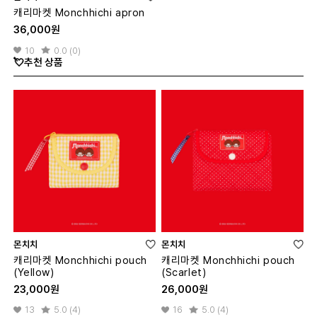
캐리마켓 Monchhichi apron
36,000원
10
0.0 (0)
💘추천 상품
몬치치
몬치치
캐리마켓 Monchhichi pouch
캐리마켓 Monchhichi pouch
(Yellow)
(Scarlet)
23,000원
26,000원
13
5.0 (4)
16
5.0 (4)