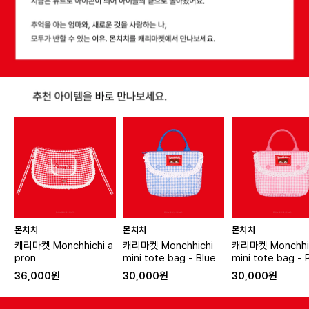
몬치치
몬치치
몬치치
캐리마켓 Monchhichi a
캐리마켓 Monchhichi
캐리마켓 Monchhi
pron
mini tote bag - Blue
mini tote bag - 
36,000원
30,000원
30,000원