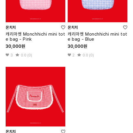
몬치치
몬치치
캐리마켓 Monchhichi mini tot
캐리마켓 Monchhichi mini tot
e bag - Pink
e bag - Blue
30,000원
30,000원
3
0.0 (0)
2
0.0 (0)
몬치치