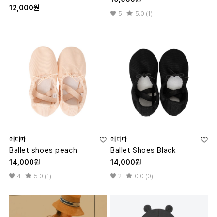
12,000원
5
5.0 (1)
에디따
에디따
Ballet shoes peach
Ballet Shoes Black
14,000원
14,000원
4
5.0 (1)
2
0.0 (0)