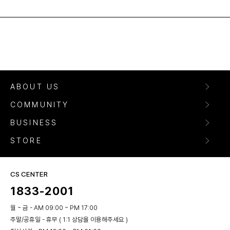
ABOUT US
COMMUNITY
BUSINESS
STORE
CS CENTER
1833-2001
월 ~ 금 - AM 09:00 ~ PM 17:00
주말/공휴일 - 휴무 ( 1:1 상담을 이용해주세요 )