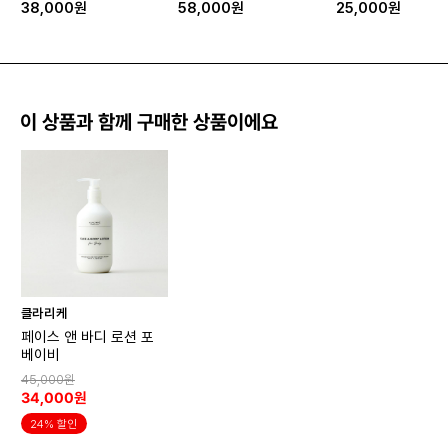
38,000원
58,000원
25,000원
이 상품과 함께 구매한 상품이에요
클라리케
페이스 앤 바디 로션 포
베이비
45,000원
34,000원
24% 할인