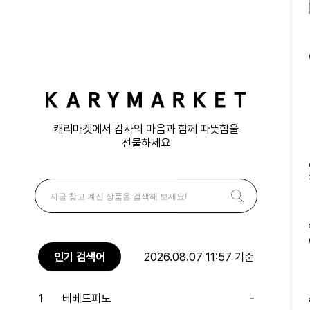
캐리마켓에서 감사의 마음과 함께 따뜻함을
선물하세요
인기 검색어
2026.08.07 11:57 기준
1
베베드피노