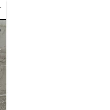
 중입니다.