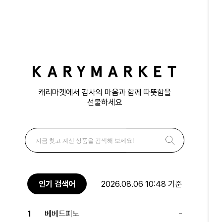
캐리마켓에서 감사의 마음과 함께 따뜻함을
선물하세요
인기 검색어
2026.08.06 10:48 기준
1
베베드피노