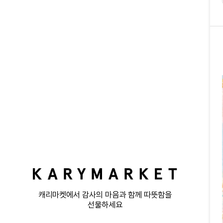
캐리마켓에서 감사의 마음과 함께 따뜻함을
선물하세요