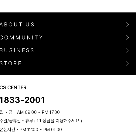
ABOUT US
COMMUNITY
BUSINESS
STORE
CS CENTER
1833-2001
월 ~ 금 - AM 09:00 ~ PM 17:00
주말/공휴일 - 휴무 ( 1:1 상담을 이용해주세요 )
점심시간 - PM 12:00 ~ PM 01:00