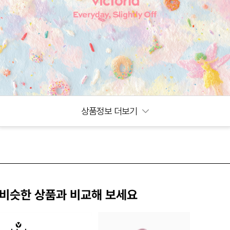
상품정보 더보기
비슷한 상품과 비교해 보세요