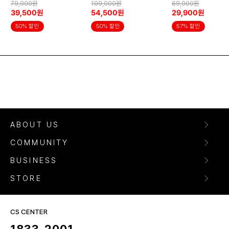
79,000원
109,000원
69,000원
39,500원
54,500원
29,900원
50% 할인
50% 할인
57% 할인
ABOUT US
COMMUNITY
BUSINESS
STORE
CS CENTER
1833-2001