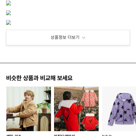
상품정보 더보기
비슷한 상품과 비교해 보세요