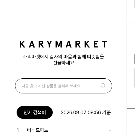
캐리마켓에서 감사의 마음과 함께 따뜻함을
선물하세요
인기 검색어
2026.08.07 08:56 기준
1
베베드피노