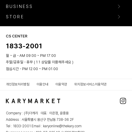
BUSINESS
STORE
CS CENTER
1833-2001
월 ~ 금 - AM 09:00 ~ PM 17:00
주말/공휴일 - 휴무 ( 1:1 상담을 이용해주세요 )
점심시간 - PM 12:00 ~ PM 01:00
개인정보처리방침
이용안내
이용약관
위치정보서비스이용약관
Company : (주)더캐리 대표 : 이은정, 윤중용
Address : 서울특별시 용산구 한남동 738-36 2F
Tel : 1833-2001 Email : karyonline@thekary.com