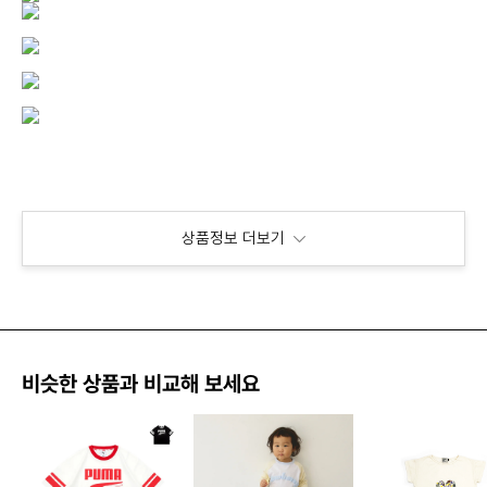
상품정보 더보기
비슷한 상품과 비교해 보세요