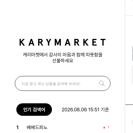
캐리마켓에서 감사의 마음과 함께 따뜻함을
선물하세요
인기 검색어
2026.08.06 15:51 기준
1
베베드피노
1