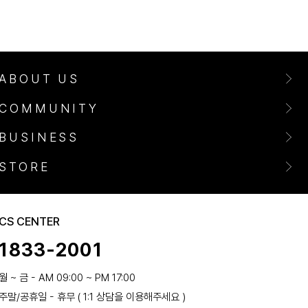
ABOUT US
COMMUNITY
BUSINESS
STORE
CS CENTER
1833-2001
월 ~ 금 - AM 09:00 ~ PM 17:00
주말/공휴일 - 휴무 ( 1:1 상담을 이용해주세요 )