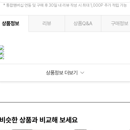
* 통합멤버십 연동 및 구매 후 30일 내 리뷰 작성 시 최대 1,000P 추가 적립 가능
상품정보
리뷰
상품Q&A
구매정보
상품정보 더보기
비슷한 상품과 비교해 보세요