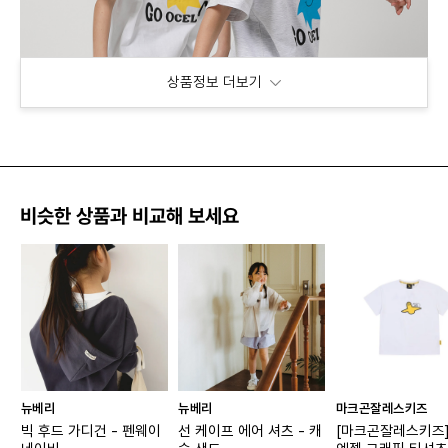
상품정보 더보기
비슷한 상품과 비교해 보세요
뉴베리
뉴베리
마크곤잘레스키즈
빅 후드 가디건 - 펜웨이
선 케이프 에어 셔츠 - 캐
[마크곤잘레스키즈]