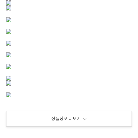
상품정보 더보기