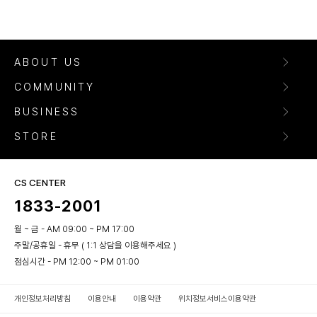
ABOUT US
COMMUNITY
BUSINESS
STORE
CS CENTER
1833-2001
월 ~ 금 - AM 09:00 ~ PM 17:00
주말/공휴일 - 휴무 ( 1:1 상담을 이용해주세요 )
점심시간 - PM 12:00 ~ PM 01:00
개인정보처리방침
이용안내
이용약관
위치정보서비스이용약관