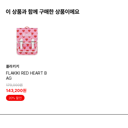
이 상품과 함께 구매한 상품이에요
플라키키
FLAKIKI RED HEART B
AG
179,000원
143,200원
20% 할인