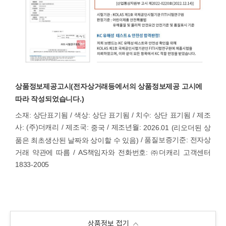
상품정보제공고시(전자상거래등에서의 상품정보제공 고시에
따라 작성되었습니다.)
소재: 상단표기됨 / 색상: 상단 표기됨 / 치수: 상단 표기됨 / 제조
사: (주)더캐리 / 제조국:
/ 제조년월:
중국
2026.01 (리오더된 상
/ 품질보증기준: 전자상
품은 최초생산된 날짜와 상이할 수 있음)
거래 약관에 따름 / AS책임자와 전화번호: ㈜더캐리 고객센터
1833-2005
상품정보 접기