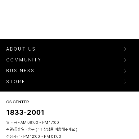
ABOUT US
COMMUNITY
BUSINESS
STORE
CS CENTER
1833-2001
월 ~ 금 - AM 09:00 ~ PM 17:00
주말/공휴일 - 휴무 ( 1:1 상담을 이용해주세요 )
점심시간 - PM 12:00 ~ PM 01:00