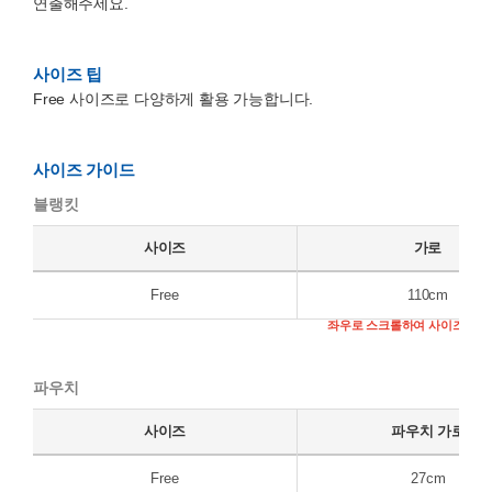
연출해주세요.
사이즈 팁
Free 사이즈로 다양하게 활용 가능합니다.
사이즈 가이드
블랭킷
사이즈
가로
Free
110cm
파우치
사이즈
파우치 가로
Free
27cm